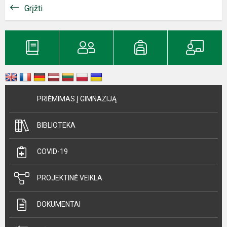
Grįžti
PRIĖMIMAS Į GIMNAZIJĄ
BIBLIOTEKA
COVID-19
PROJEKTINĖ VEIKLA
DOKUMENTAI