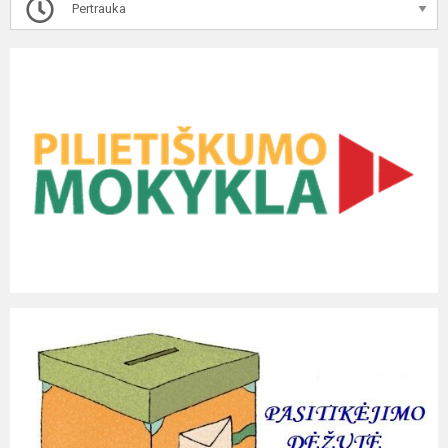
Pertrauka