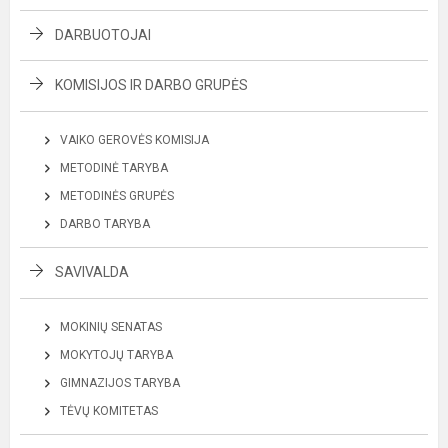
DARBUOTOJAI
KOMISIJOS IR DARBO GRUPĖS
VAIKO GEROVĖS KOMISIJA
METODINĖ TARYBA
METODINĖS GRUPĖS
DARBO TARYBA
SAVIVALDA
MOKINIŲ SENATAS
MOKYTOJŲ TARYBA
GIMNAZIJOS TARYBA
TĖVŲ KOMITETAS