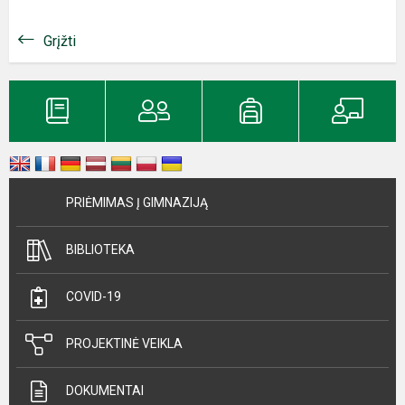
Grįžti
PRIĖMIMAS Į GIMNAZIJĄ
BIBLIOTEKA
COVID-19
PROJEKTINĖ VEIKLA
DOKUMENTAI