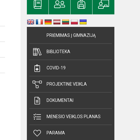
PRIĖMIMAS Į GIMNAZIJĄ
BIBLIOTEKA
COVID-19
PROJEKTINĖ VEIKLA
DOKUMENTAI
MĖNESIO VEIKLOS PLANAS
PARAMA