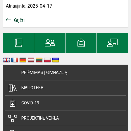
Atnaujinta: 2025-04-17
Grįžti
PRIĖMIMAS Į GIMNAZIJĄ
BIBLIOTEKA
COVID-19
PROJEKTINĖ VEIKLA