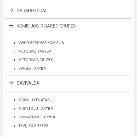
DARBUOTOJAI
KOMISIJOS IR DARBO GRUPĖS
VAIKO GEROVĖS KOMISIJA
METODINĖ TARYBA
METODINĖS GRUPĖS
DARBO TARYBA
SAVIVALDA
MOKINIŲ SENATAS
MOKYTOJŲ TARYBA
GIMNAZIJOS TARYBA
TĖVŲ KOMITETAS