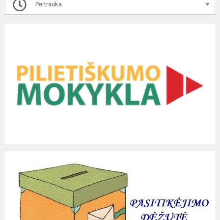
Pertrauka