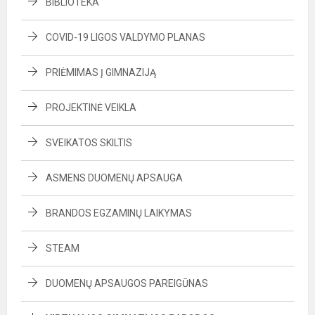
BIBLIOTEKA
COVID-19 LIGOS VALDYMO PLANAS
PRIĖMIMAS Į GIMNAZIJĄ
PROJEKTINĖ VEIKLA
SVEIKATOS SKILTIS
ASMENS DUOMENŲ APSAUGA
BRANDOS EGZAMINŲ LAIKYMAS
STEAM
DUOMENŲ APSAUGOS PAREIGŪNAS