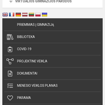
VIRTUALIOS GIMNAZIJOS PARODOS
PRIĖMIMAS Į GIMNAZIJĄ
BIBLIOTEKA
COVID-19
PROJEKTINĖ VEIKLA
DOKUMENTAI
MĖNESIO VEIKLOS PLANAS
PARAMA