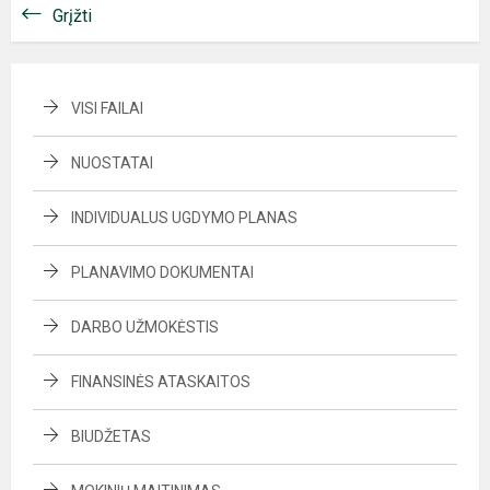
Grįžti
VISI FAILAI
NUOSTATAI
INDIVIDUALUS UGDYMO PLANAS
PLANAVIMO DOKUMENTAI
DARBO UŽMOKĖSTIS
FINANSINĖS ATASKAITOS
BIUDŽETAS