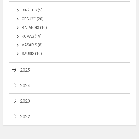
BIRŽELIS (5)
GEGUŽĖ (20)
BALANDIS (10)
KOVAS (19)
VASARIS (8)
SAUSIS (10)
2025
2024
2023
2022