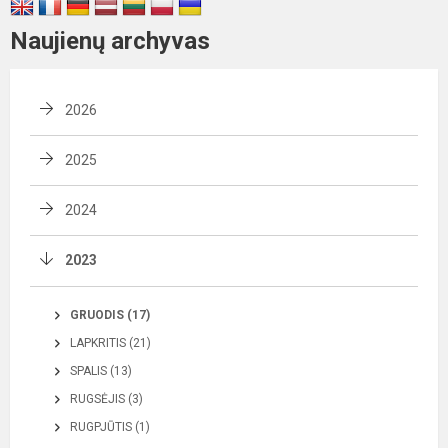
Naujienų archyvas
2026
2025
2024
2023
GRUODIS (17)
LAPKRITIS (21)
SPALIS (13)
RUGSĖJIS (3)
RUGPJŪTIS (1)