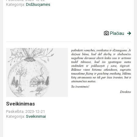
Kategorija:
Didžiuojamės
Plačiau
Sveikinimas
Sveikinimas
Paskelbta: 2023-12-21
Kategorija:
Sveikinimai