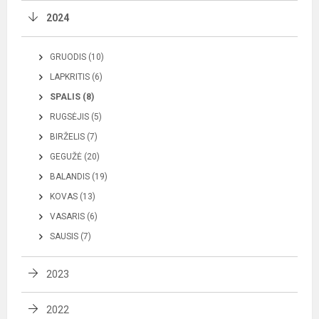
2024
GRUODIS (10)
LAPKRITIS (6)
SPALIS (8)
RUGSĖJIS (5)
BIRŽELIS (7)
GEGUŽĖ (20)
BALANDIS (19)
KOVAS (13)
VASARIS (6)
SAUSIS (7)
2023
2022