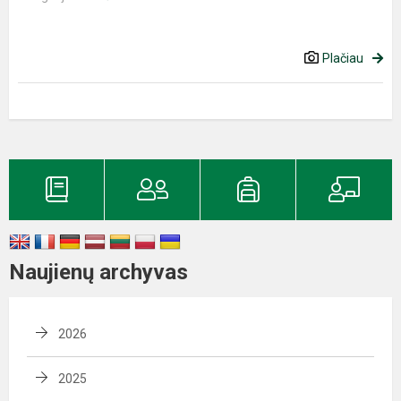
Plačiau
Naujienų archyvas
2026
2025