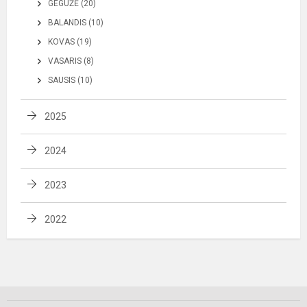
GEGUŽĖ (20)
BALANDIS (10)
KOVAS (19)
VASARIS (8)
SAUSIS (10)
2025
2024
2023
2022