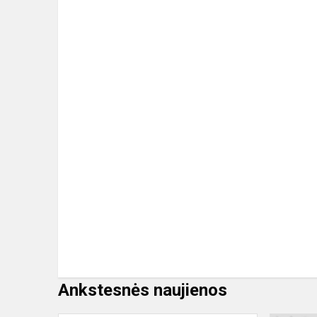
Ankstesnės naujienos