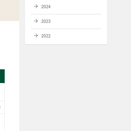
2024
2023
2022
B