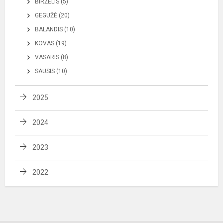
BIRŽELIS (5)
GEGUŽĖ (20)
BALANDIS (10)
KOVAS (19)
VASARIS (8)
SAUSIS (10)
2025
2024
2023
2022