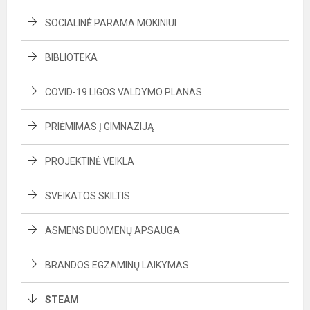
SOCIALINĖ PARAMA MOKINIUI
BIBLIOTEKA
COVID-19 LIGOS VALDYMO PLANAS
PRIĖMIMAS Į GIMNAZIJĄ
PROJEKTINĖ VEIKLA
SVEIKATOS SKILTIS
ASMENS DUOMENŲ APSAUGA
BRANDOS EGZAMINŲ LAIKYMAS
STEAM