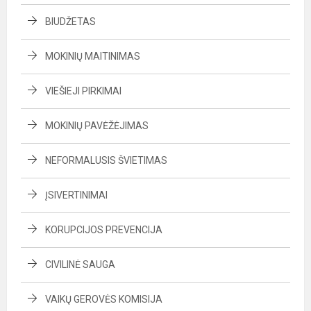
BIUDŽETAS
MOKINIŲ MAITINIMAS
VIEŠIEJI PIRKIMAI
MOKINIŲ PAVĖŽĖJIMAS
NEFORMALUSIS ŠVIETIMAS
ĮSIVERTINIMAI
KORUPCIJOS PREVENCIJA
CIVILINĖ SAUGA
VAIKŲ GEROVĖS KOMISIJA