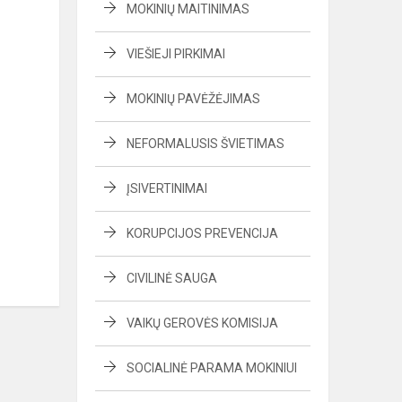
MOKINIŲ MAITINIMAS
VIEŠIEJI PIRKIMAI
MOKINIŲ PAVĖŽĖJIMAS
NEFORMALUSIS ŠVIETIMAS
ĮSIVERTINIMAI
KORUPCIJOS PREVENCIJA
CIVILINĖ SAUGA
VAIKŲ GEROVĖS KOMISIJA
SOCIALINĖ PARAMA MOKINIUI