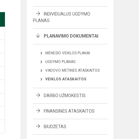
INDIVIDUALUS UGDYMO
PLANAS
PLANAVIMO DOKUMENTAI
MĖNESIO VEIKLOS PLANAI
UGDYMO PLANAS
VADOVO METINĖS ATASKAITOS
VEIKLOS ATASKAITOS
DARBO UŽMOKĖSTIS
FINANSINĖS ATASKAITOS
BIUDŽETAS