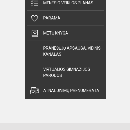
MĖNESIO VEIKLOS PLANAS
PARAMA
METŲ KNYGA
PRANEŠĖJŲ APSAUGA. VIDINIS
KANALAS
VIRTUALIOS GIMNAZIJOS
PARODOS
ATNAUJINIMŲ PRENUMERATA