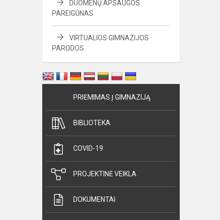
DUOMENŲ APSAUGOS
PAREIGŪNAS
VIRTUALIOS GIMNAZIJOS
PARODOS
PRIĖMIMAS Į GIMNAZIJĄ
BIBLIOTEKA
COVID-19
PROJEKTINĖ VEIKLA
DOKUMENTAI