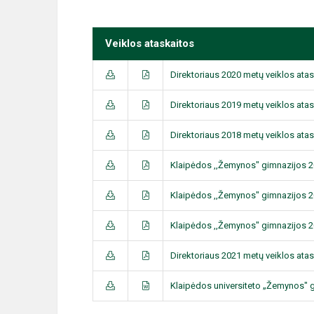
Veiklos ataskaitos
Direktoriaus 2020 metų veiklos atas
Direktoriaus 2019 metų veiklos atas
Direktoriaus 2018 metų veiklos atas
Klaipėdos ,,Žemynos" gimnazijos 2
Klaipėdos ,,Žemynos" gimnazijos 2
Klaipėdos ,,Žemynos" gimnazijos 2
Direktoriaus 2021 metų veiklos atas
Klaipėdos universiteto „Žemynos" g