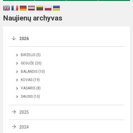
Naujienų archyvas
2026
BIRŽELIS (5)
GEGUŽĖ (20)
BALANDIS (10)
KOVAS (19)
VASARIS (8)
SAUSIS (10)
2025
2024