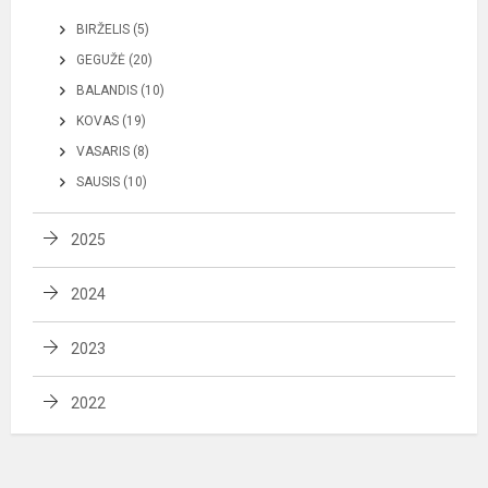
BIRŽELIS (5)
GEGUŽĖ (20)
BALANDIS (10)
KOVAS (19)
VASARIS (8)
SAUSIS (10)
2025
2024
2023
2022