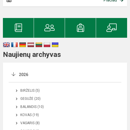
Naujienų archyvas
2026
BIRŽELIS (5)
GEGUŽĖ (20)
BALANDIS (10)
KOVAS (19)
VASARIS (8)