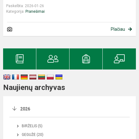
Paskelbta: 2026-01-26
Kategorija:
Pranešimai
Plačiau
Naujienų archyvas
2026
BIRŽELIS (5)
GEGUŽĖ (20)