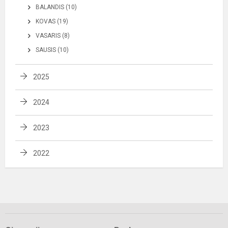
BALANDIS (10)
KOVAS (19)
VASARIS (8)
SAUSIS (10)
2025
2024
2023
2022