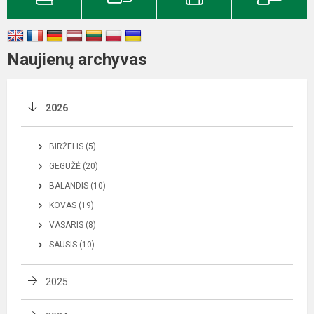
Naujienų archyvas
2026
BIRŽELIS (5)
GEGUŽĖ (20)
BALANDIS (10)
KOVAS (19)
VASARIS (8)
SAUSIS (10)
2025