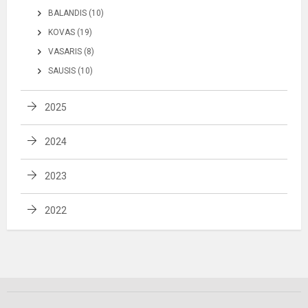
BALANDIS (10)
KOVAS (19)
VASARIS (8)
SAUSIS (10)
2025
2024
2023
2022