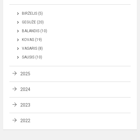
BIRŽELIS (5)
GEGUŽĖ (20)
BALANDIS (10)
KOVAS (19)
VASARIS (8)
SAUSIS (10)
2025
2024
2023
2022