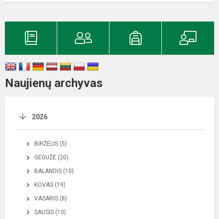
Naujienų archyvas
2026
BIRŽELIS (5)
GEGUŽĖ (20)
BALANDIS (10)
KOVAS (19)
VASARIS (8)
SAUSIS (10)