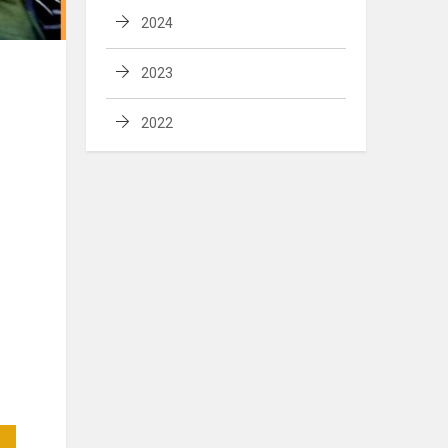
2024
2023
2022